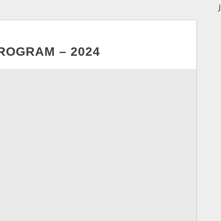
ROGRAM – 2024