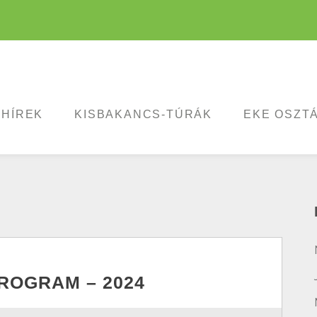
HÍREK
KISBAKANCS-TÚRÁK
EKE OSZT
PROGRAM – 2024