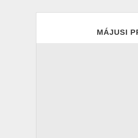
MÁJUSI P