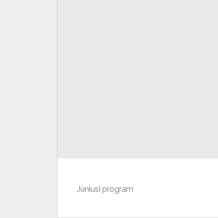
Júniusi program